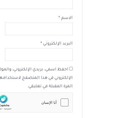
الاسم
*
البريد الإلكتروني
*
احفظ اسمي، بريدي الإلكتروني، والموقع
الإلكتروني في هذا المتصفح لاستخدامها
المرة المقبلة في تعليقي.