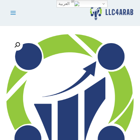
العربية
Main
Menu