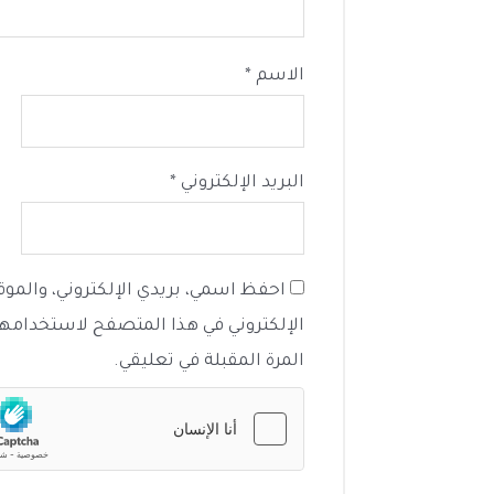
الاسم
*
البريد الإلكتروني
*
احفظ اسمي، بريدي الإلكتروني، والموقع
الإلكتروني في هذا المتصفح لاستخدامها
المرة المقبلة في تعليقي.